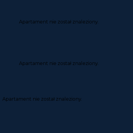
Apartament nie został znaleziony.
Apartament nie został znaleziony.
Apartament nie został znaleziony.