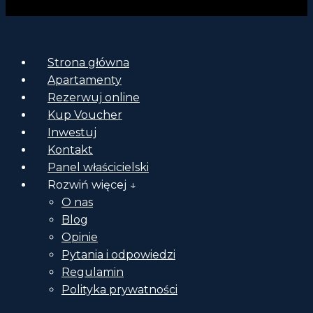
Strona główna
Apartamenty
Rezerwuj online
Kup Voucher
Inwestuj
Kontakt
Panel właścicielski
Rozwiń więcej ↓
O nas
Blog
Opinie
Pytania i odpowiedzi
Regulamin
Polityka prywatności