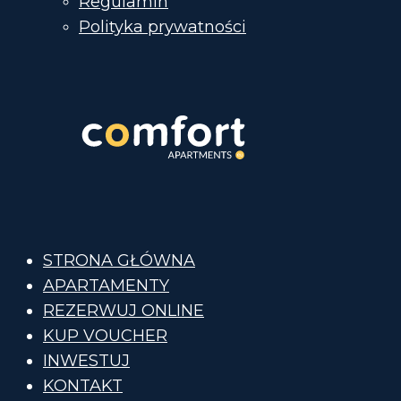
Regulamin
Polityka prywatności
STRONA GŁÓWNA
APARTAMENTY
REZERWUJ ONLINE
KUP VOUCHER
INWESTUJ
KONTAKT