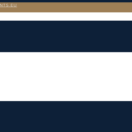
NTS.EU