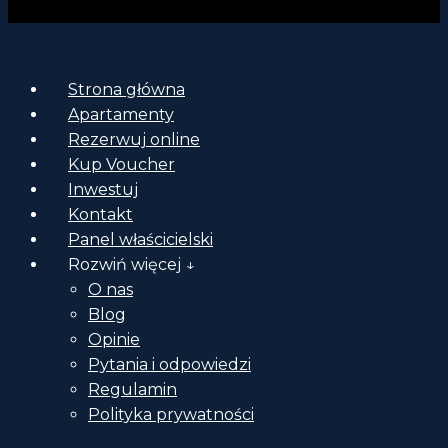
Strona główna
Apartamenty
Rezerwuj online
Kup Voucher
Inwestuj
Kontakt
Panel właścicielski
Rozwiń więcej ↓
O nas
Blog
Opinie
Pytania i odpowiedzi
Regulamin
Polityka prywatności