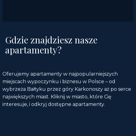
Gdzie znajdziesz nasze
apartamenty?
Oferujemy apartamenty w najpopularniejszych
miejscach wypoczynku i biznesu w Polsce – od
wybrzeża Bałtyku przez góry Karkonoszy aż po serce
największych miast. Kliknij w miasto, które Cię
interesuje, i odkryj dostępne apartamenty.