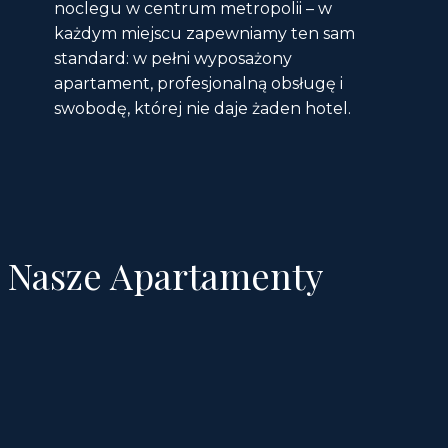
noclegu w centrum metropolii – w
każdym miejscu zapewniamy ten sam
standard: w pełni wyposażony
apartament, profesjonalną obsługę i
swobodę, której nie daje żaden hotel.
Nasze Apartamenty