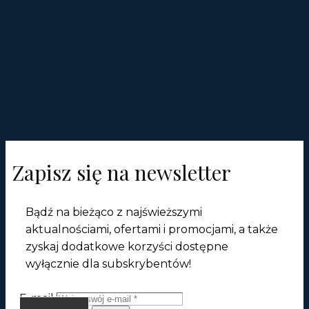
Zapisz się na newsletter
Bądź na bieżąco z najświeższymi
aktualnościami, ofertami i promocjami, a także
zyskaj dodatkowe korzyści dostępne
wyłącznie dla subskrybentów!
E-mail