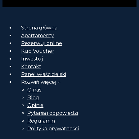
Strona główna
Apartamenty
Rezerwuj online
Kup Voucher
Inwestuj
Kontakt
Panel właścicielski
Rozwiń więcej ↓
O nas
Blog
Opinie
Pytania i odpowiedzi
Regulamin
Polityka prywatności