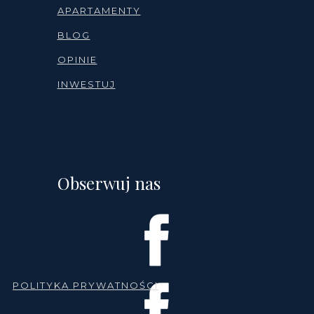
APARTAMENTY
BLOG
OPINIE
INWESTUJ
Obserwuj nas
POLITYKA PRYWATNOŚCI