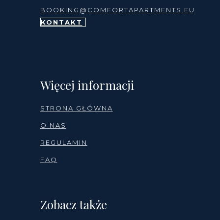
BOOKING@COMFORTAPARTMENTS.EU
KONTAKT
Więcej informacji
STRONA GŁÓWNA
O NAS
REGULAMIN
FAQ
Zobacz także