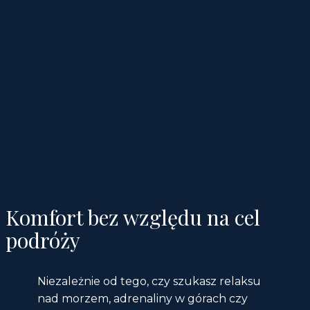
Komfort bez względu na cel
podróży
Niezależnie od tego, czy szukasz relaksu
nad morzem, adrenaliny w górach czy