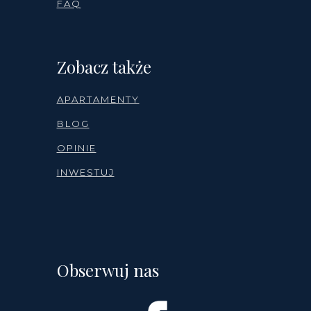
FAQ
Zobacz także
APARTAMENTY
BLOG
OPINIE
INWESTUJ
Obserwuj nas