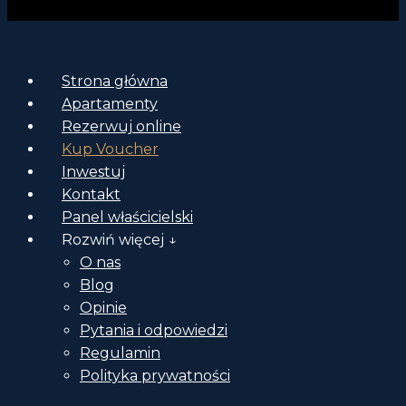
Strona główna
Apartamenty
Rezerwuj online
Kup Voucher
Inwestuj
Kontakt
Panel właścicielski
Rozwiń więcej ↓
O nas
Blog
Opinie
Pytania i odpowiedzi
Regulamin
Polityka prywatności