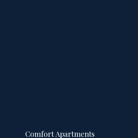
Comfort Apartments