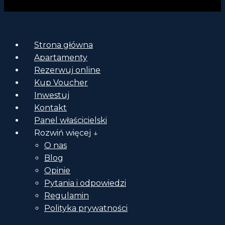
Strona główna
Apartamenty
Rezerwuj online
Kup Voucher
Inwestuj
Kontakt
Panel właścicielski
Rozwiń więcej ↓
O nas
Blog
Opinie
Pytania i odpowiedzi
Regulamin
Polityka prywatności