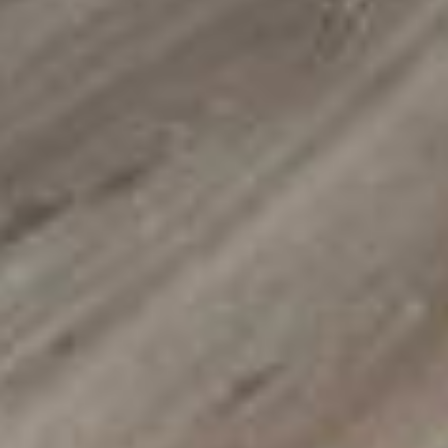
Apartament Gdańsk