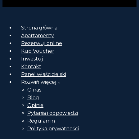
Strona główna
Apartamenty
Rezerwuj online
Kup Voucher
Inwestuj
Kontakt
Panel właścicielski
Rozwiń więcej ↓
O nas
Blog
Opinie
Pytania i odpowiedzi
Regulamin
Polityka prywatności