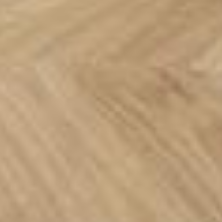
Apartament Gdańsk