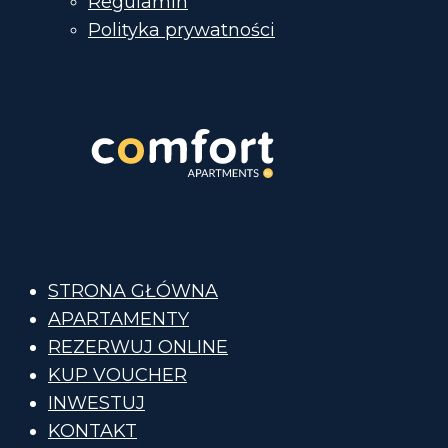
Regulamin
Polityka prywatności
STRONA GŁÓWNA
APARTAMENTY
REZERWUJ ONLINE
KUP VOUCHER
INWESTUJ
KONTAKT