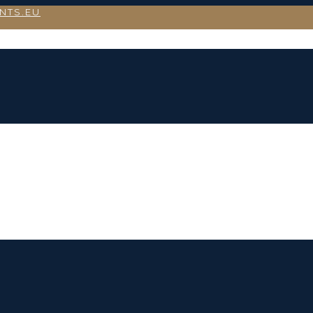
NTS.EU