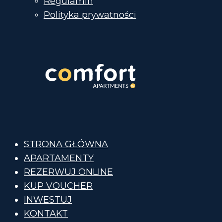
Regulamin
Polityka prywatności
STRONA GŁÓWNA
APARTAMENTY
REZERWUJ ONLINE
KUP VOUCHER
INWESTUJ
KONTAKT