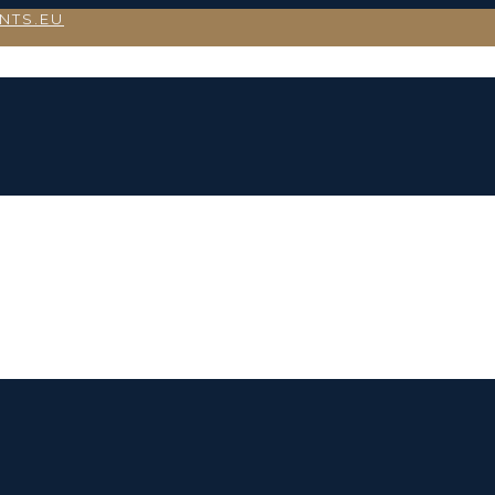
NTS.EU