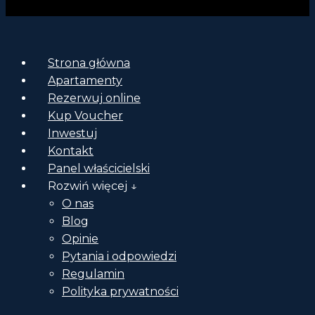
Strona główna
Apartamenty
Rezerwuj online
Kup Voucher
Inwestuj
Kontakt
Panel właścicielski
Rozwiń więcej ↓
O nas
Blog
Opinie
Pytania i odpowiedzi
Regulamin
Polityka prywatności