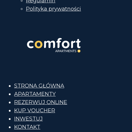
Regulamin
Polityka prywatności
STRONA GŁÓWNA
APARTAMENTY
REZERWUJ ONLINE
KUP VOUCHER
INWESTUJ
KONTAKT