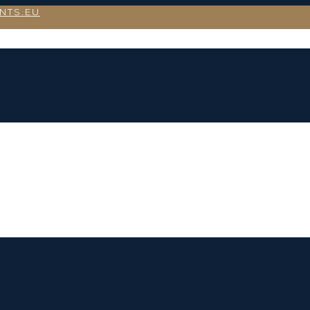
NTS.EU